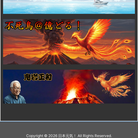
Copyright ©
2026
日本元気！
All Rights Reserved.