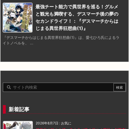
最強チート能力で異世界を巡る！グルメ
と観光も満喫する、デスマーチ後の夢の
セカンドライフ！：『デスマーチからは
じまる異世界狂想曲(1)』
『デスマーチからはじまる異世界狂想曲(1)』は、愛七ひろ氏によるラ
イトノベルを、 ...
新着記事
2026年8月7日
:
お気に