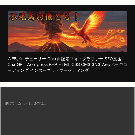
WEBプロデューサー Google認定フォトグラファー SEO支援
ChatGPT Wordpress PHP HTML CSS CMS SNS Webページコ
ーディング インターネットマーケティング

ホーム
>

お気に