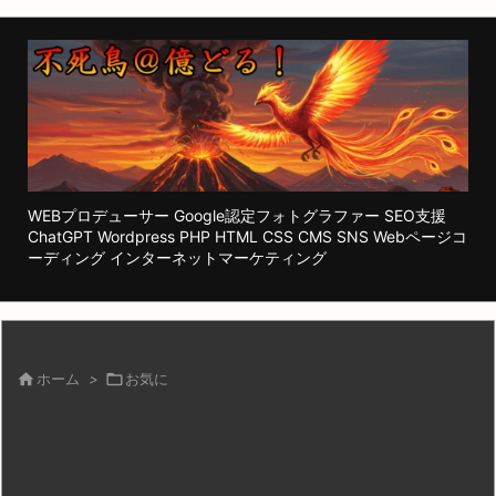
WEBプロデューサー Google認定フォトグラファー SEO支援
ChatGPT Wordpress PHP HTML CSS CMS SNS Webページコ
ーディング インターネットマーケティング

ホーム
>

お気に