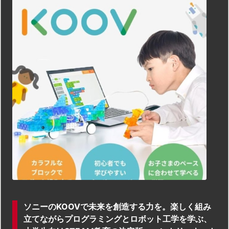
ソニーのKOOVで未来を創造する力を。楽しく組み
立てながらプログラミングとロボット工学を学ぶ、