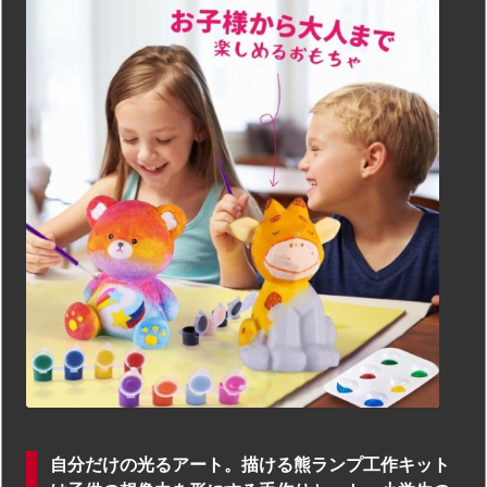
自分だけの光るアート。描ける熊ランプ工作キット