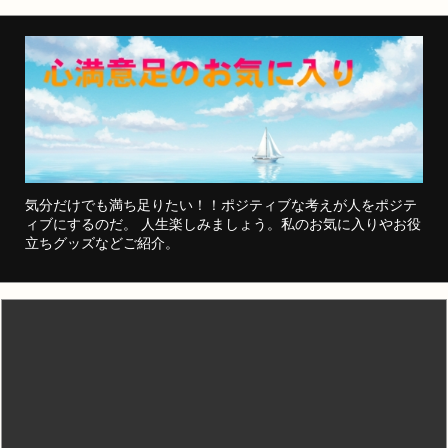
気分だけでも満ち足りたい！！ポジティブな考えが人をポジテ
ィブにするのだ。 人生楽しみましょう。私のお気に入りやお役
立ちグッズなどご紹介。