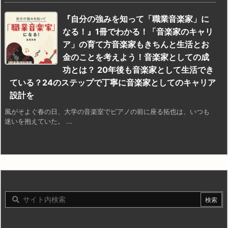
『自分の強みを知って「職業音楽家」に
なる！』1冊でわかる！「音楽家のキャリ
ア」の育て方音楽家もきちんと生活とお
金のことを考えよう！音楽家としての成
功とは？ 20年後も音楽家として生活でき
ている？24のステップで丁寧に音楽家としてのキャリア
設計を
風がそよぐ春の日、大学の音楽室でピアノの前に座る拓也は、いつも
迷いを抱えていた。 ...