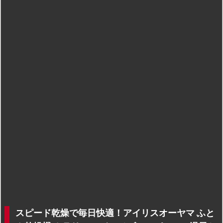
スピード乾燥で毎日快適！アイリスオーヤマ ふと