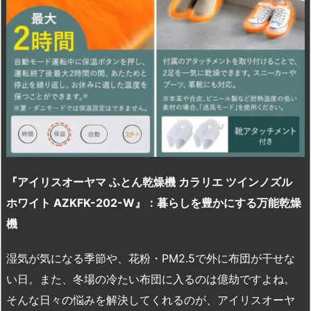
『アイリスオーヤマ
ふとん乾燥機
カラリエ
ツインノズル
ホワイト AZKFK-202-W
』：暮らしを豊かにする万能乾燥
機
湿気が気になる季節や、花粉・PM2.5で外に布団が干せな
い日。また、冬場の冷たい布団に入るのは億劫ですよね。
そんな日々の悩みを解決してくれるのが、アイリスオーヤ