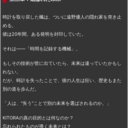
時計を取り戻した楓は、ついに遠野優人の隠れ家を突き止
める。
彼は20年間、ある発明を封印していた。
それは——「時間を記録する機械」。
もしその技術が世に出ていたら、未来は違っていたかもし
れない。
だが、時計を失ったことで、彼の人生は狂い、歴史もまた
別の道を歩んだ。
「人は、"失う"ことで別の未来を選ばされるのか。」
KITORAの真の目的とは何なのか？
忘れられたものが導く未来とは？