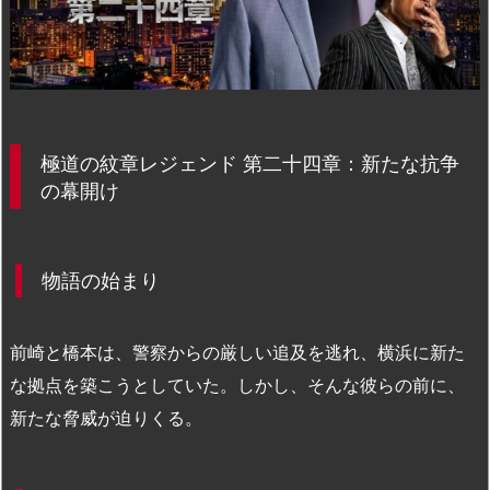
極道の紋章レジェンド 第二十四章：新たな抗争
の幕開け
物語の始まり
前崎と橋本は、警察からの厳しい追及を逃れ、横浜に新た
な拠点を築こうとしていた。しかし、そんな彼らの前に、
新たな脅威が迫りくる。