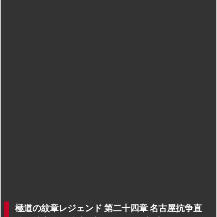
極道の紋章レジェンド 第二十四章 名古屋抗争直