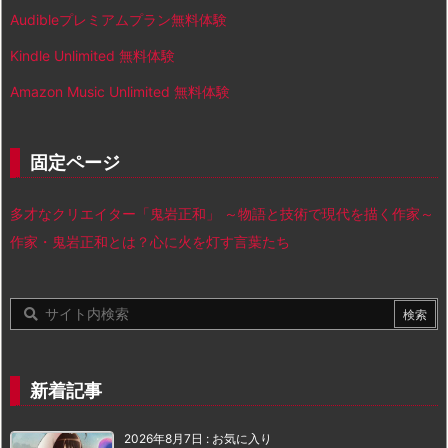
Audibleプレミアムプラン無料体験
Kindle Unlimited 無料体験
Amazon Music Unlimited 無料体験
固定ページ
多才なクリエイター「鬼岩正和」 ～物語と技術で現代を描く作家～
作家・鬼岩正和とは？心に火を灯す言葉たち
新着記事
2026年8月7日
:
お気に入り