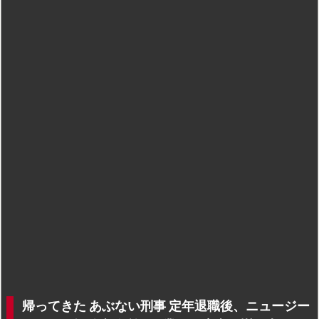
帰ってきた あぶない刑事 定年退職後、ニュージー