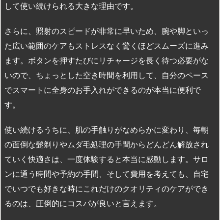
して使い続けられる大きな理由です。
さらに、照射のスピードが非常に早いため、腕や脚といっ
た広い範囲のケアもストレスなく驚くほどスムーズに進み
ます。ボタンを押すたびにリチャージを長く待つ必要がな
いので、ちょっとした空き時間を利用して、自分のペース
でスマートに全身のお手入れができるのが本当に便利で
す。
使い続けるうちに、肌の手触りがなめらかに変わり、毎朝
の面倒な髭剃りやムダ毛処理の手間からどんどん解放され
ていく快適さは、一度体験すると本当に感動します。サロ
ンに通う時間や予約の手間、そして費用を考えても、自宅
でいつでも好きな時にこれだけのクオリティのケアができ
るのは、圧倒的にコスパが良いと言えます。