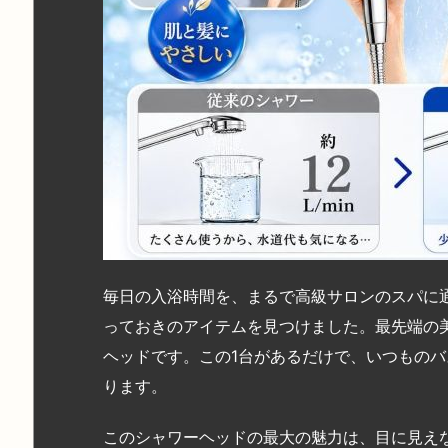
毎日の入浴時間を、まるで高級サロンのスパに
っておきのアイテムを見つけました。最先端の
ヘッドです。この1台があるだけで、いつもの
ります。
このシャワーヘッドの最大の魅力は、目に見え