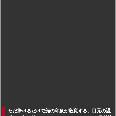
ただ掛けるだけで顔の印象が激変する。目元の温