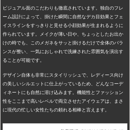
ビジュアル面のこだわりも徹底されています。独自のフレ
ーム設計によって、掛けた瞬間に自然なデカ目効果とフェ
イスラインをすっきりと見せる小顔効果が生まれるように
作られています。メイクが薄い日や、ちょっとしたお出か
けの時でも、このメガネをサッと掛けるだけで全体のバラ
ンスが整い、一気におしゃれで洗練された雰囲気を演出す
ることが可能です。
デザイン自体も非常にスタイリッシュで、レディース向け
の美しいシルエットに仕上がっているため、どんなコーデ
ィネートにも自然に溶け込みます。機能性とファッション
性をここまで高いレベルで両立させたアイウェアは、まさ
に現代の忙しい女性たちの頼れる相棒と言えます。