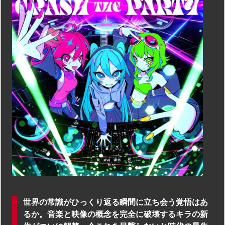
世界の常識がひっくり返る瞬間に立ち会う覚悟はあ
るか。音楽と映像の概念を完全に破壊するキラの新