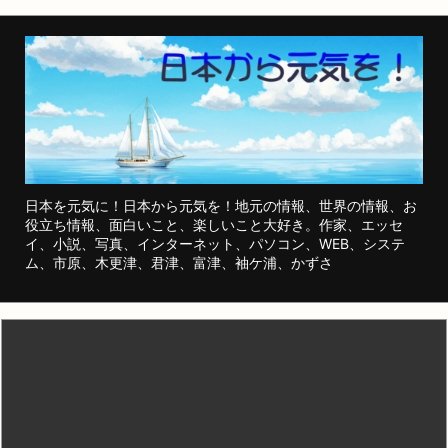
日本を元気に！日本から元気を！地元の情報、世界の情報、お
役立ち情報、面白いこと、楽しいこと大好き。作家、エッセ
イ、小説、写真、インターネット、パソコン、WEB、システ
ム、市原、木更津、君津、富津、袖ケ浦、かずさ