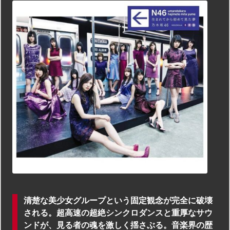
清楚な美少女グループという固定観念が完全に破壊
される。超高速の超絶シンクロダンスと重厚なサウ
ンドが、見る者の魂を激しく揺さぶる。音楽界の歴