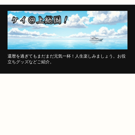
還暦を過ぎてもまだまだ元気一杯！人生楽しみましょう。お役
立ちグッズなどご紹介。