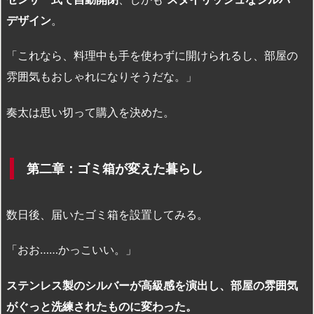
デザイン
。
「これなら、料理中も手を使わずに開けられるし、部屋の
雰囲気もおしゃれになりそうだな。」
奏太は思い切って購入を決めた。
第二章：ゴミ箱が変えた暮らし
数日後、届いたゴミ箱を設置してみる。
「おお……かっこいい。」
ステンレス製のシルバーが高級感を演出し、部屋の雰囲気
がぐっと洗練されたものに変わった。