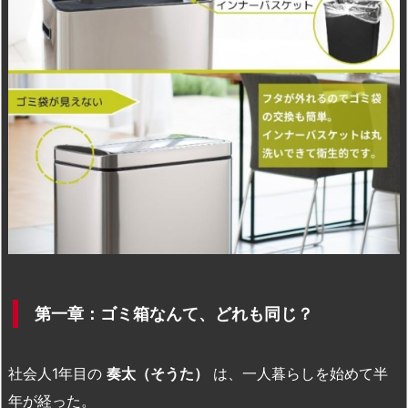
第一章：ゴミ箱なんて、どれも同じ？
社会人1年目の
奏太（そうた）
は、一人暮らしを始めて半
年が経った。