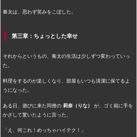
奏太は、思わず笑みをこぼした。
第三章：ちょっとした幸せ
それからというもの、奏太の生活は少しずつ変わっていっ
た。
料理をするのが楽しくなり、部屋もいつも清潔に保てるよ
うになった。
ある日、遊びに来た同僚の
莉奈（りな）
が、ゴミ箱に手を
かざして驚いたように言った。
「え、何これ！めっちゃハイテク！」