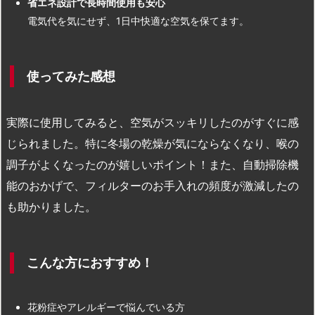
省エネ設計で長時間使用も安心
電気代を気にせず、1日中快適な空気を保てます。
使ってみた感想
実際に使用してみると、空気がスッキリしたのがすぐに感
じられました。特に冬場の乾燥が気にならなくなり、喉の
調子がよくなったのが嬉しいポイント！また、自動掃除機
能のおかげで、フィルターのお手入れの頻度が激減したの
も助かりました。
こんな方におすすめ！
花粉症やアレルギーで悩んでいる方