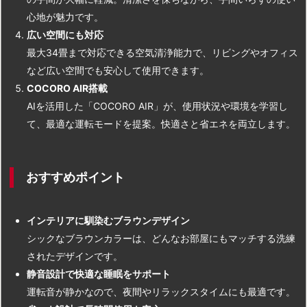
心地が魅力です。
広い空間にも対応
最大34畳まで対応できる空気清浄能力で、リビングやオフィス
など広い空間でも安心して使用できます。
COCORO AIR搭載
AIを活用した「COCORO AIR」が、使用状況や環境を学習し
て、最適な運転モードを提案。快適さと省エネを両立します。
おすすめポイント
インテリアに馴染むブラウンデザイン
シックなブラウンカラーは、どんなお部屋にもマッチする洗練
されたデザインです。
静音設計で快適な睡眠をサポート
運転音が静かなので、夜間やリラックスタイムにも最適です。