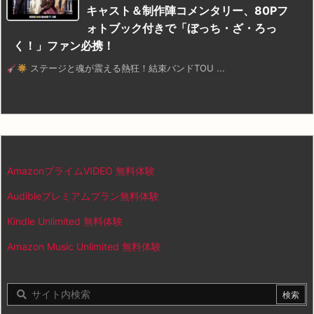
キャスト＆制作陣コメンタリー、80Pフ
ォトブック付きで「ぼっち・ざ・ろっ
く！」ファン必携！
ステージと魂が震える熱狂！結束バンドTOU ...
AmazonプライムVIDEO 無料体験
Audibleプレミアムプラン無料体験
Kindle Unlimited 無料体験
Amazon Music Unlimited 無料体験