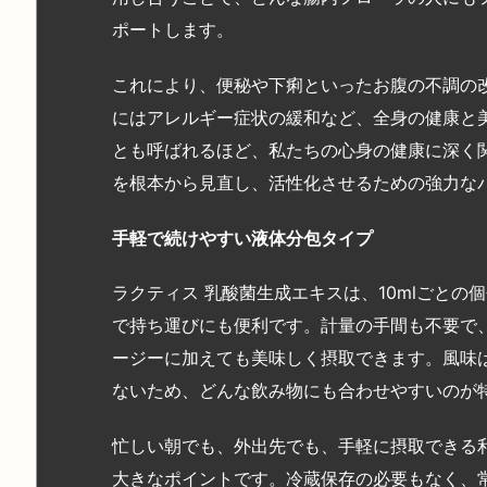
ポートします。
これにより、便秘や下痢といったお腹の不調の
にはアレルギー症状の緩和など、全身の健康と
とも呼ばれるほど、私たちの心身の健康に深く
を根本から見直し、活性化させるための強力な
手軽で続けやすい液体分包タイプ
ラクティス 乳酸菌生成エキスは、10mlごとの
で持ち運びにも便利です。計量の手間も不要で
ージーに加えても美味しく摂取できます。風味
ないため、どんな飲み物にも合わせやすいのが
忙しい朝でも、外出先でも、手軽に摂取できる
大きなポイントです。冷蔵保存の必要もなく、