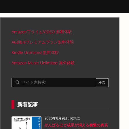
AmazonプライムVIDEO 無料体験
Audibleプレミアムプラン無料体験
Kindle Unlimited 無料体験
Amazon Music Unlimited 無料体験
新着記事
2026年8月9日
:
お気に
がんばるほど成果が消える衝撃の真実