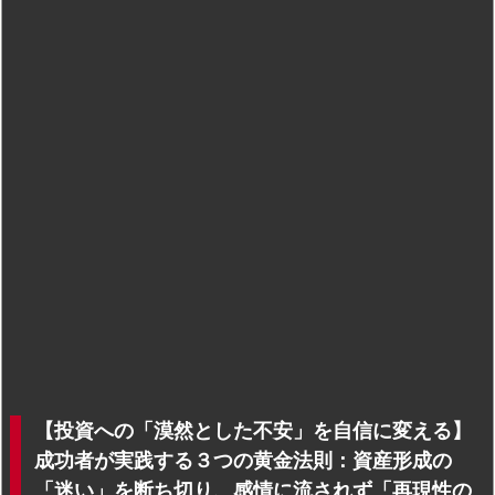
【投資への「漠然とした不安」を自信に変える】
成功者が実践する３つの黄金法則：資産形成の
「迷い」を断ち切り、感情に流されず「再現性の