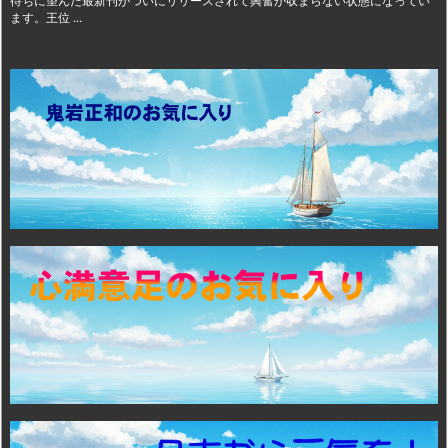
待ちに望んだ最新刊がついにリリースされて興奮が収まらない状態になってい
ます。王位 ...