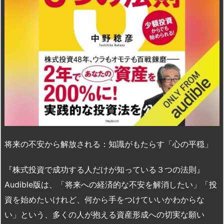
将来の不安から解放される：知識がもたらす「心の平穏」
『株式投資で成功する人だけが知っている３つの法則』
Audible版は、「将来への経済的な不安を解消したい」「投
資を始めたいけれど、何から手をつけていいかわからな
い」という、多くの人が抱える資産形成への切実な願い