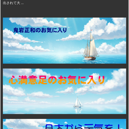
出されて大 ...