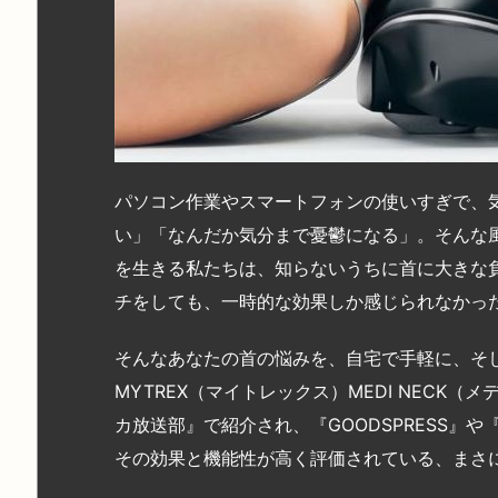
パソコン作業やスマートフォンの使いすぎで、
い」「なんだか気分まで憂鬱になる」。そんな
を生きる私たちは、知らないうちに首に大きな
チをしても、一時的な効果しか感じられなかっ
そんなあなたの首の悩みを、自宅で手軽に、そ
MYTREX（マイトレックス）MEDI NECK
カ放送部』で紹介され、『GOODSPRESS』や
その効果と機能性が高く評価されている、まさ