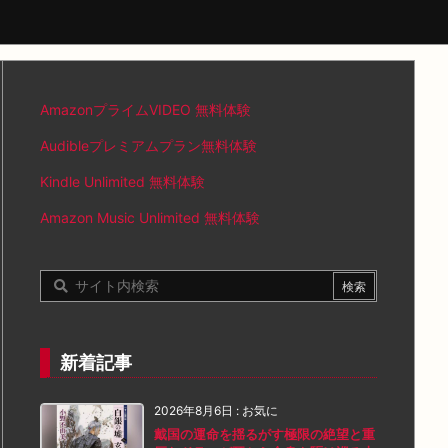
AmazonプライムVIDEO 無料体験
Audibleプレミアムプラン無料体験
Kindle Unlimited 無料体験
Amazon Music Unlimited 無料体験
新着記事
2026年8月6日
:
お気に
戴国の運命を揺るがす極限の絶望と重