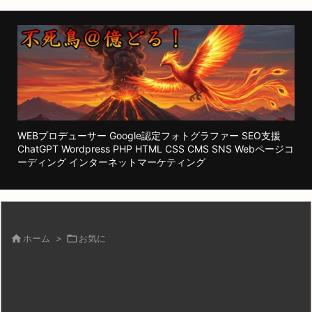
WEBプロデューサー Google認定フォトグラファー SEO支援
ChatGPT Wordpress PHP HTML CSS CMS SNS Webページコ
ーディング インターネットマーケティング

ホーム
>

お気に