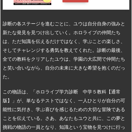
診断の各ステージを進むごとに、ユウは自分自身の強みと
新たな発見を見つけ出していく。ホロライブの仲間たち
は、ただ知識を伝えるだけではなく、学ぶことの楽しさ、
そしてチャレンジする勇気を教えてくれた。診断の最後、
全ての教科をクリアしたユウは、学園の大広間で仲間たち
と笑い合いながら、自分の未来に大きな希望を抱くのだっ
た。
この物語は、「ホロライブ学力診断 中学５教科【通常
版】」が、単なるテストではなく、一人ひとりが自分の可
能性に気付き、学ぶ喜びを感じるための大切な冒険である
ことを伝えている。さあ、あなたもユウと共に、この夢と
挑戦の物語の一員となり、知識という宝物を見つけに行っ