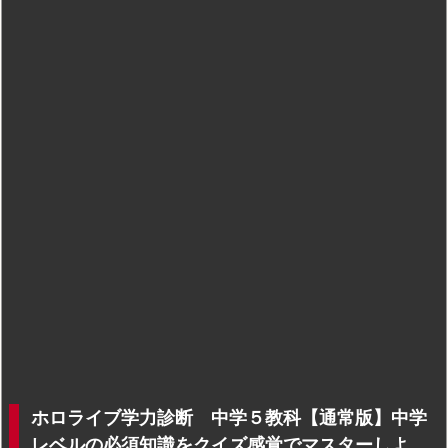
ホロライブ学力診断 中学５教科【通常版】中学
レベルの必須知識をクイズ感覚でマスターしよ