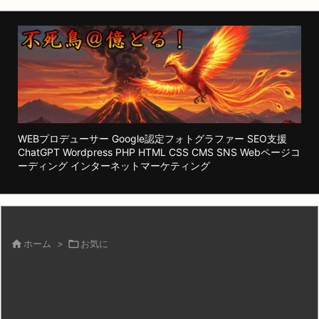
WEBプロデューサー Google認定フォトグラファー SEO支援
ChatGPT Wordpress PHP HTML CSS CMS SNS Webページコ
ーディング インターネットマーケティング

ホーム
>

お気に