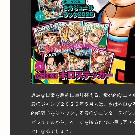
退屈な日常を劇的に塗り替える、爆発的なエネ
最強ジャンプ２０２６年５月号は、もはや単な
的好奇心をジャックする最強のエンターテイン
ビジュアルから、ページを捲るたびに押し寄せ
とになるでしょう。