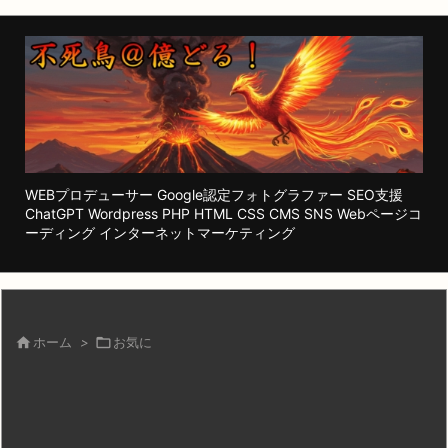
WEBプロデューサー Google認定フォトグラファー SEO支援
ChatGPT Wordpress PHP HTML CSS CMS SNS Webページコ
ーディング インターネットマーケティング

ホーム
>

お気に