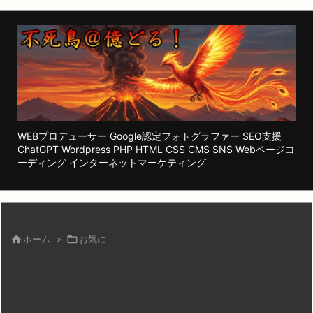
WEBプロデューサー Google認定フォトグラファー SEO支援
ChatGPT Wordpress PHP HTML CSS CMS SNS Webページコ
ーディング インターネットマーケティング

ホーム
>

お気に