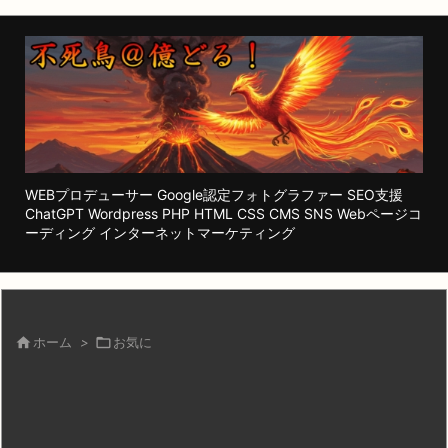
WEBプロデューサー Google認定フォトグラファー SEO支援
ChatGPT Wordpress PHP HTML CSS CMS SNS Webページコ
ーディング インターネットマーケティング

ホーム
>

お気に