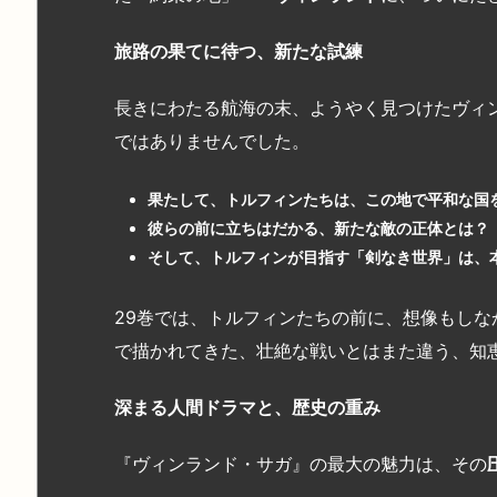
旅路の果てに待つ、新たな試練
長きにわたる航海の末、ようやく見つけたヴィ
ではありませんでした。
果たして、トルフィンたちは、この地で平和な国
彼らの前に立ちはだかる、新たな敵の正体とは？
そして、トルフィンが目指す「剣なき世界」は、
29巻では、トルフィンたちの前に、想像もしな
で描かれてきた、壮絶な戦いとはまた違う、知
深まる人間ドラマと、歴史の重み
『ヴィンランド・サガ』の最大の魅力は、その