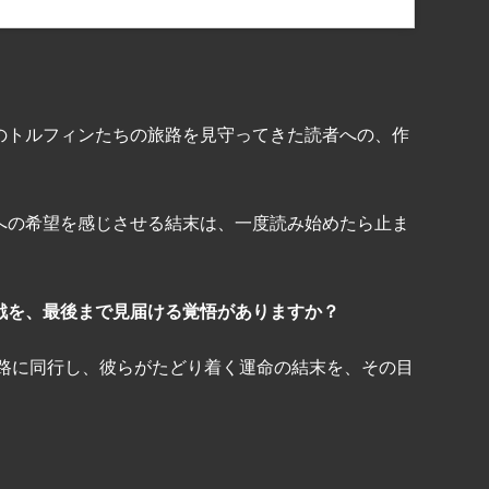
のトルフィンたちの旅路を見守ってきた読者への、作
への希望を感じさせる結末は、一度読み始めたら止ま
戦を、最後まで見届ける覚悟がありますか？
旅路に同行し、彼らがたどり着く運命の結末を、その目
共