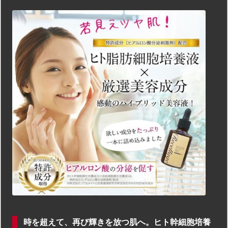
時を超えて、再び輝きを放つ肌へ。ヒト幹細胞培養