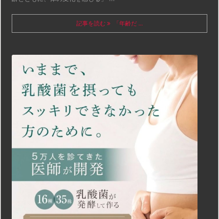
記事を読む
「年齢だ ...