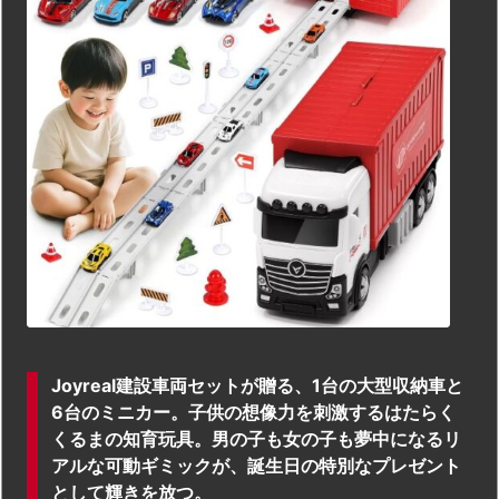
Joyreal建設車両セットが贈る、1台の大型収納車と
6台のミニカー。子供の想像力を刺激するはたらく
くるまの知育玩具。男の子も女の子も夢中になるリ
アルな可動ギミックが、誕生日の特別なプレゼント
として輝きを放つ。