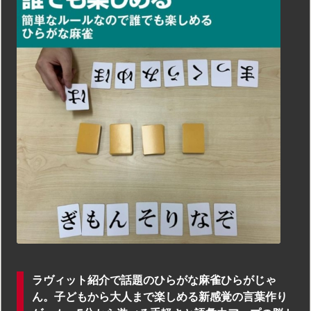
ラヴィット紹介で話題のひらがな麻雀ひらがじゃ
ん。子どもから大人まで楽しめる新感覚の言葉作り