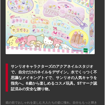
サンリオキャラクターズのアクアネイルスタジオ
で、自分だけのネイルをデザイン。水でくっつく不
思議なメイキングトイで、サンリオの人気キャラを
指先へ。6歳から楽しめるコスメ玩具。STマーク認
証済みの安全な贈り物。
鏡の前でおしゃれを楽しむ大人たちの姿に憧れ、自分ももっと輝き