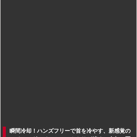
瞬間冷却！ハンズフリーで首を冷やす、新感覚の