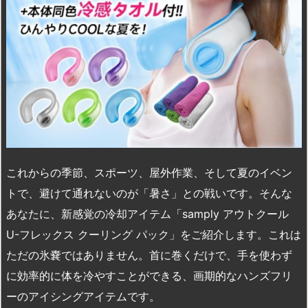
これからの季節、スポーツ、屋外作業、そして夏のイベン
トで、避けて通れないのが「暑さ」との戦いです。そんな
あなたに、新感覚の冷却アイテム「samply アウトクール
U-フレックス クーリング パック」をご紹介します。これは
ただの氷嚢ではありません。首に巻くだけで、手を使わず
に効率的に体を冷やすことができる、画期的なハンズフリ
ーのアイシングアイテムです。