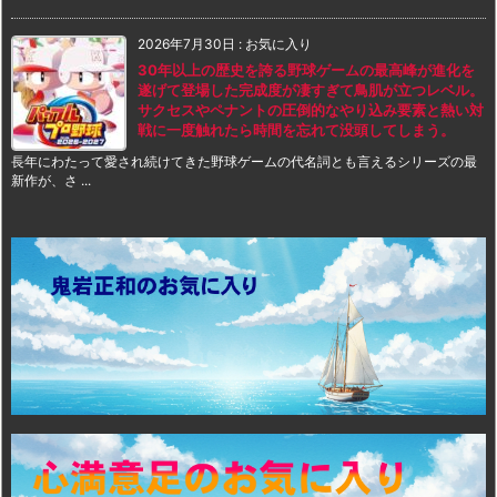
2026年7月30日
:
お気に入り
30年以上の歴史を誇る野球ゲームの最高峰が進化を
遂げて登場した完成度が凄すぎて鳥肌が立つレベル。
サクセスやペナントの圧倒的なやり込み要素と熱い対
戦に一度触れたら時間を忘れて没頭してしまう。
長年にわたって愛され続けてきた野球ゲームの代名詞とも言えるシリーズの最
新作が、さ ...