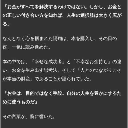
「お金がすべてを解決するわけではない。しかし、お金と
の正しい付き合い方を知れば、人生の選択肢は大きく広が
る」
なんとなく心を掴まれた陽翔は、本を購入し、その日の
夜、一気に読み進めた。
本の中では、「幸せな成功者」と「不幸なお金持ち」の違
い、お金を生み出す思考法、そして「人とのつながりこそ
が本当の財産」であることが語られていた。
「お金は、目的ではなく手段。自分の人生を豊かにするた
めに使うものだ」
その言葉が、胸に響いた。