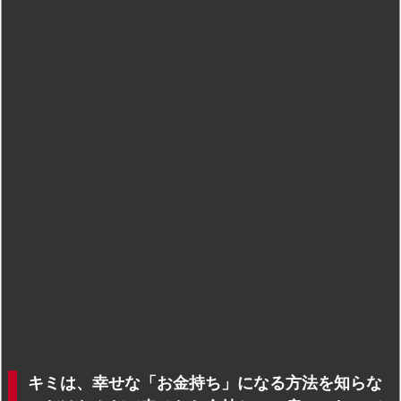
キミは、幸せな「お金持ち」になる方法を知らな