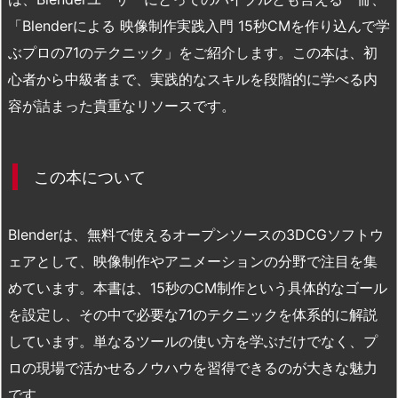
「Blenderによる 映像制作実践入門 15秒CMを作り込んで学
ぶプロの71のテクニック」をご紹介します。この本は、初
心者から中級者まで、実践的なスキルを段階的に学べる内
容が詰まった貴重なリソースです。
この本について
Blenderは、無料で使えるオープンソースの3DCGソフトウ
ェアとして、映像制作やアニメーションの分野で注目を集
めています。本書は、15秒のCM制作という具体的なゴール
を設定し、その中で必要な71のテクニックを体系的に解説
しています。単なるツールの使い方を学ぶだけでなく、プ
ロの現場で活かせるノウハウを習得できるのが大きな魅力
です。