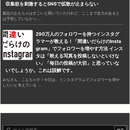
収集欲を刺激するとSNSで拡散が止まらない
最近のおもちゃはすごいと聞いていたけれど、ここまで迫力があると
は予想していなかっ ...
290万人のフォロワーを持つインスタグ
ラマーが教える！「間違いだらけのInsta
gram」でフォロワーを増やす方法 インス
タは「映える写真を投稿しないといけな
い」「毎日の投稿が大切」と思っていな
いでしょうか。これは誤解です。
みなさん、こんちゃす！今日は、インスタグラムでフォロワーを増や
したいと考えている ...