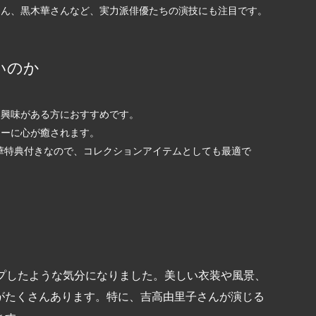
ん、黒木華さんなど、実力派俳優たちの演技にも注目です。
いのか
興味がある方におすすめです。
ーに心が癒されます。
限定の豪華特典付きなので、コレクションアイテムとしても最適で
ップしたような気分になりました。美しい衣装や風景、
がたくさんあります。特に、吉高由里子さんが演じる