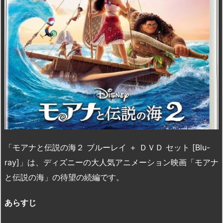
「モアナと伝説の海２ ブルーレイ ＋ ＤＶＤ セット [Blu-
ray]」は、ディズニーの大人気アニメーション映画「モアナ
と伝説の海」の待望の続編です。
あらすじ