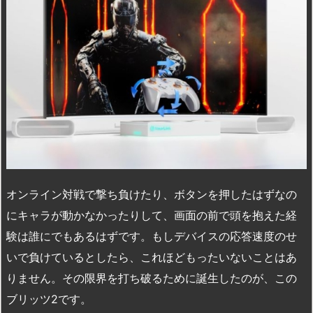
オンライン対戦で撃ち負けたり、ボタンを押したはずなの
にキャラが動かなかったりして、画面の前で頭を抱えた経
験は誰にでもあるはずです。もしデバイスの応答速度のせ
いで負けているとしたら、これほどもったいないことはあ
りません。その限界を打ち破るために誕生したのが、この
ブリッツ2です。