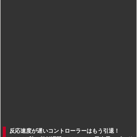
反応速度が遅いコントローラーはもう引退！