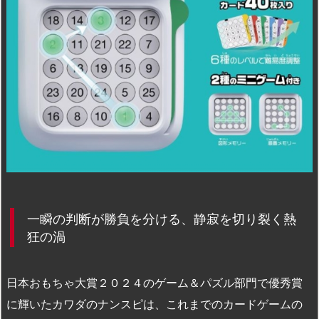
一瞬の判断が勝負を分ける、静寂を切り裂く熱
狂の渦
日本おもちゃ大賞２０２４のゲーム＆パズル部門で優秀賞
に輝いたカワダのナンスピは、これまでのカードゲームの