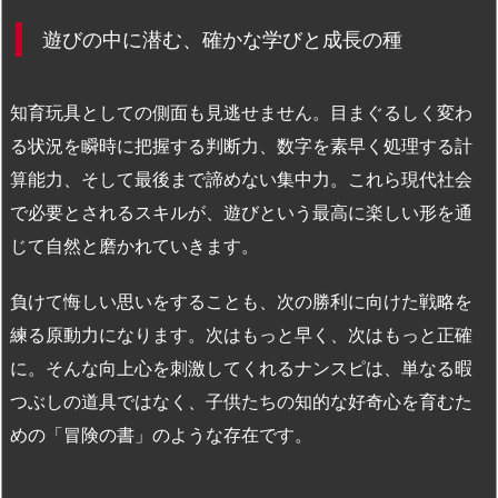
遊びの中に潜む、確かな学びと成長の種
知育玩具としての側面も見逃せません。目まぐるしく変わ
る状況を瞬時に把握する判断力、数字を素早く処理する計
算能力、そして最後まで諦めない集中力。これら現代社会
で必要とされるスキルが、遊びという最高に楽しい形を通
じて自然と磨かれていきます。
負けて悔しい思いをすることも、次の勝利に向けた戦略を
練る原動力になります。次はもっと早く、次はもっと正確
に。そんな向上心を刺激してくれるナンスピは、単なる暇
つぶしの道具ではなく、子供たちの知的な好奇心を育むた
めの「冒険の書」のような存在です。