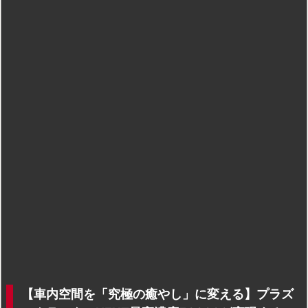
【車内空間を「究極の癒やし」に変える】プラズ