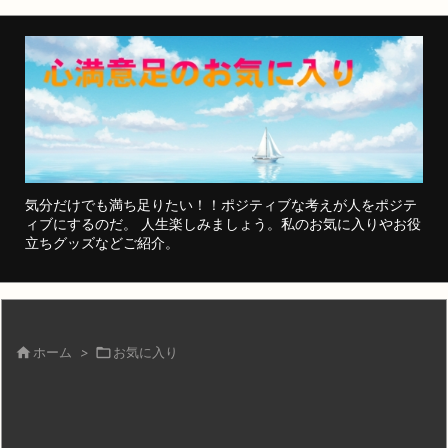
気分だけでも満ち足りたい！！ポジティブな考えが人をポジテ
ィブにするのだ。 人生楽しみましょう。私のお気に入りやお役
立ちグッズなどご紹介。

ホーム
>

お気に入り