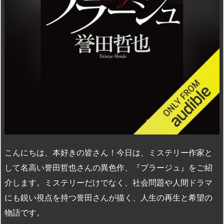
こんにちは、本好きの皆さん！今日は、ミステリー作家と
して名高い誉田哲也さんの異色作、『プラージュ』をご紹
介します。ミステリーだけでなく、社会問題や人間ドラマ
にも鋭い視点を持つ誉田さんが描く、人生の再生と希望の
物語です。