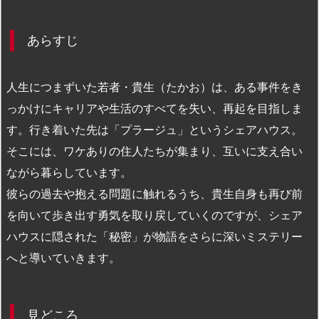
あらすじ
人生につまずいた若者・貴生（たかお）は、ある事件をき
っかけにキャリアや生活のすべてを失い、再起を目指しま
す。行き着いた先は「プラージュ」というシェアハウス。
そこには、ワケありの住人たちが集まり、互いに支え合い
ながら暮らしています。
彼らの過去や抱える問題に触れるうち、貴生自身も再び前
を向いて歩き出す勇気を取り戻していくのですが、シェア
ハウスに隠された「秘密」が物語をさらに深いミステリー
へと導いていきます。
見どころ