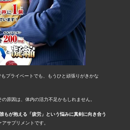
でもプライベートでも、もうひと頑張りがきかな
その原因は、体内の活力不足かもしれません。
誰もが抱える「疲労」という悩みに真剣に向き合う
ケアサプリメントです。