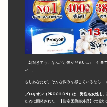
「朝起きても、なんだか体がだるい…」「仕事
い…」
もしあなたが、そんな悩みを感じているなら、
プロキオン（PROCHION
）は、男性も女性も、
ために開発された、【指定医薬部外品】の活力