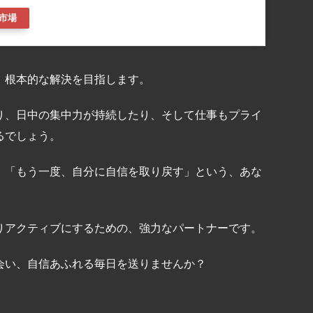
市場
、根本的な解決を目指します。
り、日中の集中力が持続したり、そして仕事もプライ
るでしょう。
、「もう一度、自分に自信を取り戻す」という、あな
りアクティブにするための、強力なパートナーです。
会い、自信あふれる毎日を送りませんか？
共