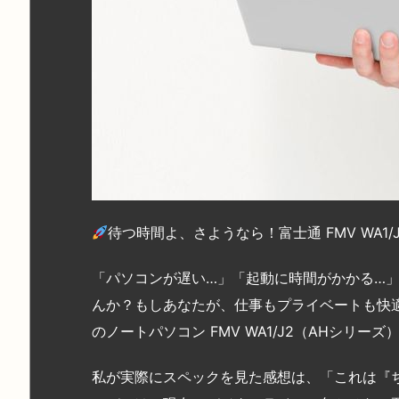
待つ時間よ、さようなら！富士通 FMV WA
「パソコンが遅い…」「起動に時間がかかる…
んか？もしあなたが、仕事もプライベートも快
のノートパソコン FMV WA1/J2（AHシリ
私が実際にスペックを見た感想は、「これは『