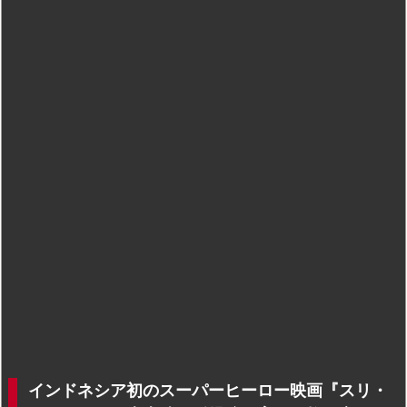
インドネシア初のスーパーヒーロー映画『スリ・