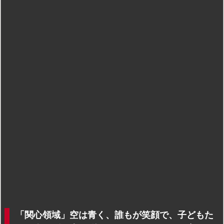
「関心領域」空は青く、誰もが笑顔で、子どもた