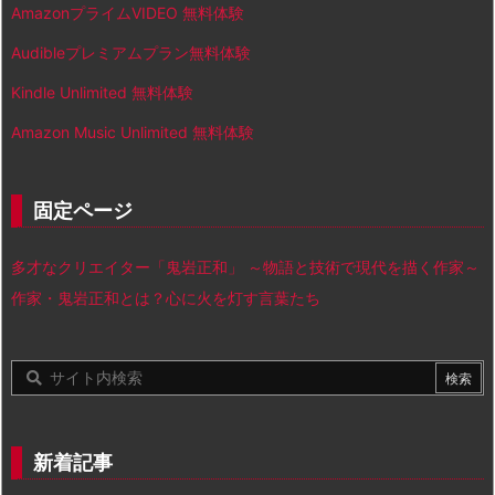
AmazonプライムVIDEO 無料体験
Audibleプレミアムプラン無料体験
Kindle Unlimited 無料体験
Amazon Music Unlimited 無料体験
固定ページ
多才なクリエイター「鬼岩正和」 ～物語と技術で現代を描く作家～
作家・鬼岩正和とは？心に火を灯す言葉たち
新着記事