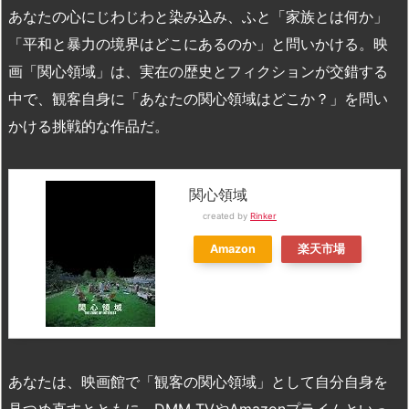
あなたの心にじわじわと染み込み、ふと「家族とは何か」
「平和と暴力の境界はどこにあるのか」と問いかける。映
画「関心領域」は、実在の歴史とフィクションが交錯する
中で、観客自身に「あなたの関心領域はどこか？」を問い
かける挑戦的な作品だ。
関心領域
created by
Rinker
Amazon
楽天市場
あなたは、映画館で「観客の関心領域」として自分自身を