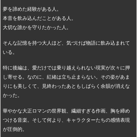
夢を諦めた経験がある人。
本音を飲み込んだことがある人。
大切な誰かを守りたかった人。
そんな記憶を持つ大人ほど、気づけば物語に飲み込まれて
いる。
特に後編は、愛だけでは乗り越えられない現実が次々に押
し寄せる。なのに、紅緒は立ち止まらない。その姿があま
りにも美しくて、見終わったあともしばらく余韻が消えな
かった。
華やかな大正ロマンの世界観、繊細すぎる作画、胸を締め
つける音楽。そして何より、キャラクターたちの感情表現
が圧倒的。