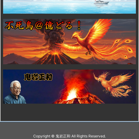
Copyright ©
鬼岩正和
All Rights Reserved.