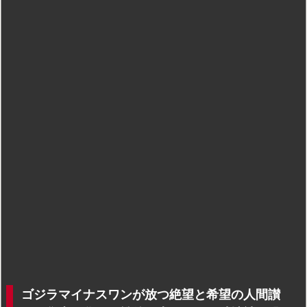
ゴジラマイナスワンが放つ絶望と希望の人間讃