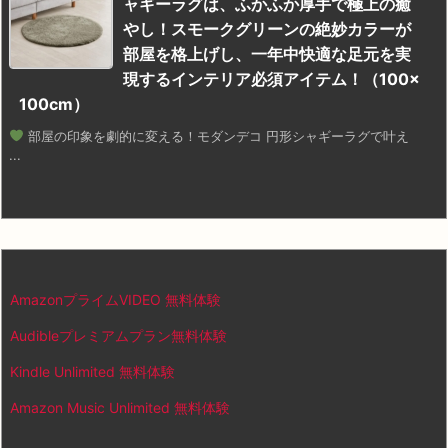
ャギーラグは、ふかふか厚手で極上の癒
やし！スモークグリーンの絶妙カラーが
部屋を格上げし、一年中快適な足元を実
現するインテリア必須アイテム！（100×
100cm）
部屋の印象を劇的に変える！モダンデコ 円形シャギーラグで叶え
...
AmazonプライムVIDEO 無料体験
Audibleプレミアムプラン無料体験
Kindle Unlimited 無料体験
Amazon Music Unlimited 無料体験