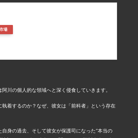
市場
は阿川の個人的な領域へと深く侵食していきます。
に執着するのか？なぜ、彼女は「前科者」という存在
た自身の過去、そして彼女が保護司になった“本当の