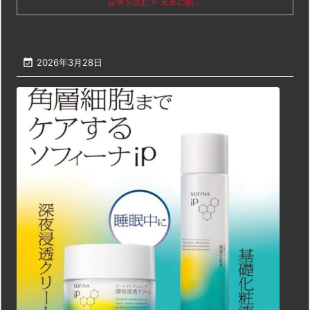
記事を読む
未来の肌 ...

2026年3月28日