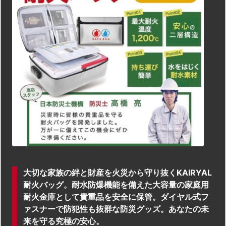
大切な家族の絆と財産を火災から守り抜くKAIRYAL
耐火バッグ。耐水防爆機能を備えた大容量の家庭用
耐火金庫として貴重品を安全に保管。ダイヤル式フ
ァスナーで防犯性も抜群な防災グッズ。あなたの未
来を守る究極の安心。