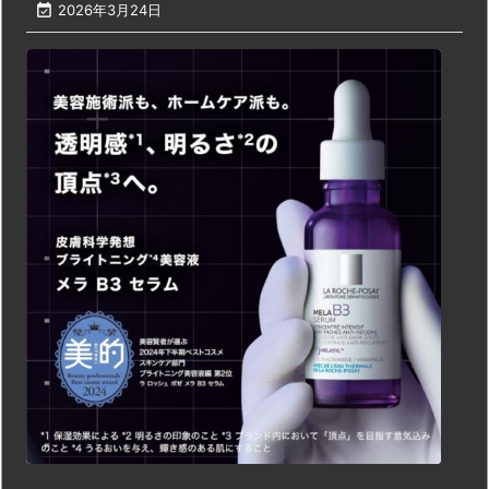

2026年3月24日