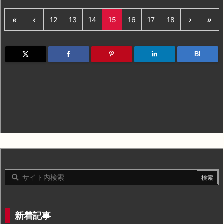
«
‹
12
13
14
15
16
17
18
›
»
B!
新着記事