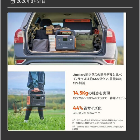

2026年3月31日