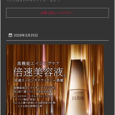
記事を読む
dプログ ...

2026年3月25日