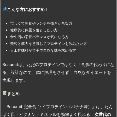
こんな方におすすめ！
忙しくて朝食やランチを抜きがちな方
健康的に体重を落としたい方
食生活の栄養バランスが気になる方
美容と筋力を意識してプロテインを飲みたい方
人工甘味料が苦手で自然な味を求める方
Beaumitは、ただのプロテインではなく「食事の代わりにな
る」設計なので、体に無理をさせず、自然なダイエットを
実現します。
まとめ
「Beaumit 完全食 ソイプロテイン（バナナ味）」は、たん
ぱく質・ビタミン・ミネラルを効率よく摂れる、
次世代の