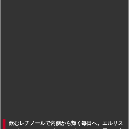
飲むレチノールで内側から輝く毎日へ。エルリス