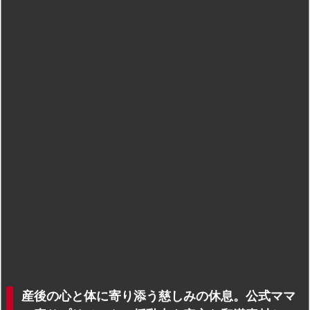
産後の心と体に寄り添う慈しみの休息。公式ママ