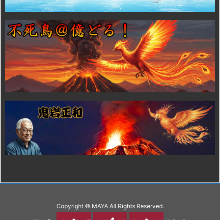
Copyright ©
MAYA
All Rights Reserved.