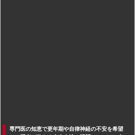
専門医の知恵で更年期や自律神経の不安を希望